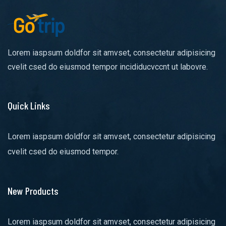
Lorem iaspsum doldfor sit amvset, consectetur adipisicing
cvelit csed do eiusmod tempor incididucvccnt ut labovre.
Quick Links
Lorem iaspsum doldfor sit amvset, consectetur adipisicing
cvelit csed do eiusmod tempor.
New Products
Lorem iaspsum doldfor sit amvset, consectetur adipisicing