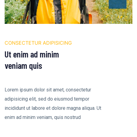
CONSECTETUR ADIPISICING
Ut enim ad minim
veniam quis
Lorem ipsum dolor sit amet, consectetur
adipisicing elit, sed do eiusmod tempor
incididunt ut labore et dolore magna aliqua. Ut
enim ad minim veniam, quis nostrud