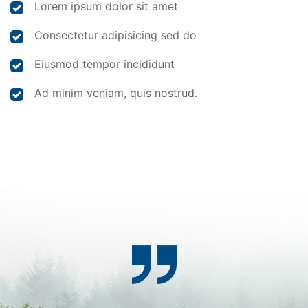
Lorem ipsum dolor sit amet
Consectetur adipisicing sed do
Eiusmod tempor incididunt
Ad minim veniam, quis nostrud.