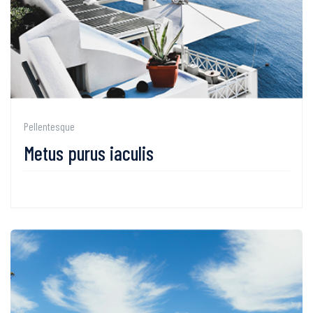
Pellentesque
Metus purus iaculis