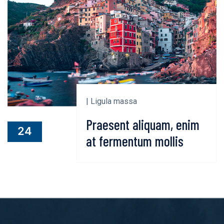
| Ligula massa
Praesent aliquam, enim
24
at fermentum mollis