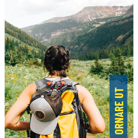
ORNARE UT