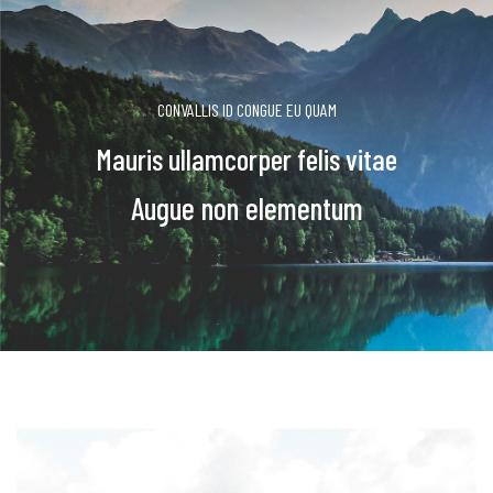
CONVALLIS ID CONGUE EU QUAM
Mauris ullamcorper felis vitae
Augue non elementum