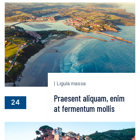
| Ligula massa
Praesent aliquam, enim
24
at fermentum mollis