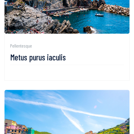
Pellentesque
Metus purus iaculis