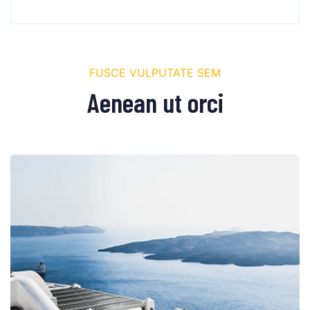
FUSCE VULPUTATE SEM
Aenean ut orci