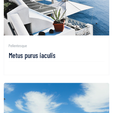
Pellentesque
Metus purus iaculis