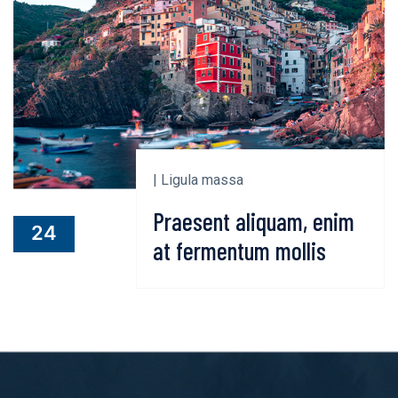
| Ligula massa
Praesent aliquam, enim
24
at fermentum mollis