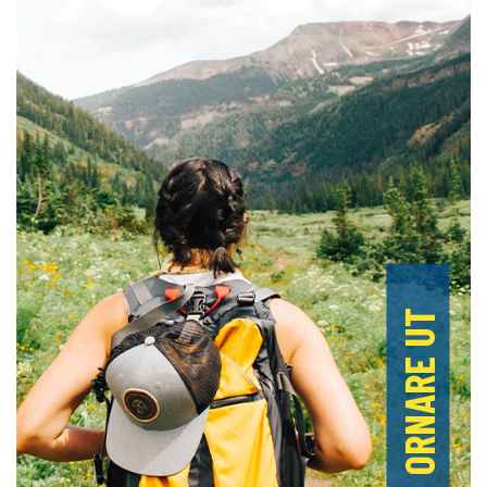
ORNARE UT