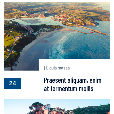
| Ligula massa
Praesent aliquam, enim
24
at fermentum mollis