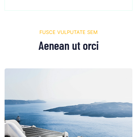
FUSCE VULPUTATE SEM
Aenean ut orci