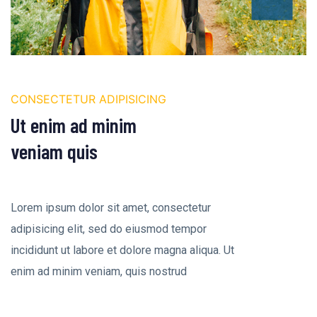
CONSECTETUR ADIPISICING
Ut enim ad minim
veniam quis
Lorem ipsum dolor sit amet, consectetur
adipisicing elit, sed do eiusmod tempor
incididunt ut labore et dolore magna aliqua. Ut
enim ad minim veniam, quis nostrud