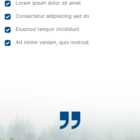
Lorem ipsum dolor sit amet
Consectetur adipisicing sed do
Eiusmod tempor incididunt
Ad minim veniam, quis nostrud.