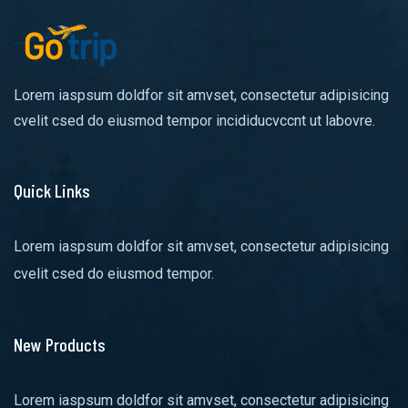
Lorem iaspsum doldfor sit amvset, consectetur adipisicing
cvelit csed do eiusmod tempor incididucvccnt ut labovre.
Quick Links
Lorem iaspsum doldfor sit amvset, consectetur adipisicing
cvelit csed do eiusmod tempor.
New Products
Lorem iaspsum doldfor sit amvset, consectetur adipisicing