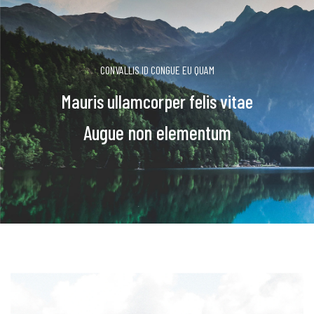
CONVALLIS ID CONGUE EU QUAM
Mauris ullamcorper felis vitae
Augue non elementum