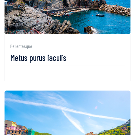
Pellentesque
Metus purus iaculis